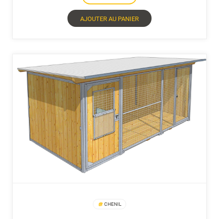
AJOUTER AU PANIER
CHENIL