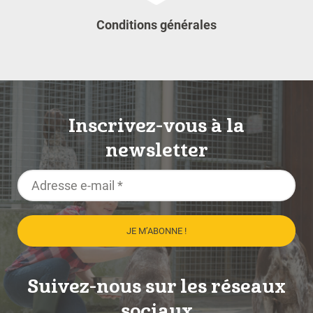
Conditions générales
Inscrivez-vous à la
newsletter
Suivez-nous sur les réseaux
sociaux