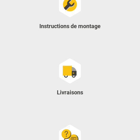
Instructions de montage
Livraisons