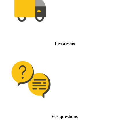
Livraisons
Vos questions