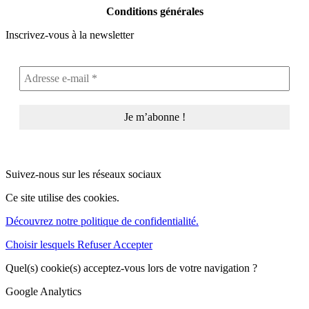
Conditions générales
Inscrivez-vous à la newsletter
Suivez-nous sur les réseaux sociaux
Ce site utilise des cookies.
Découvrez notre politique de confidentialité.
Choisir lesquels
Refuser
Accepter
Quel(s) cookie(s) acceptez-vous lors de votre navigation ?
Google Analytics