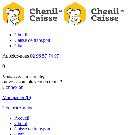
Chenil
Caisse de transport
Chat
Appelez-nous
02 96 57 74 07
0
Vous avez un compte,
ou vous souhaitez en créer un ?
Connexion
Mon panier
(
0
)
Contactez-nous
Accueil
Chenil
Caisse de transport
Chat