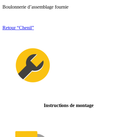
Boulonnerie d’assemblage fournie
Retour “Chenil”
Instructions de montage