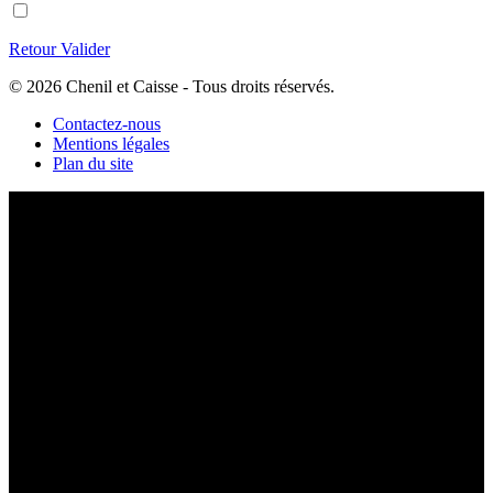
Retour
Valider
© 2026 Chenil et Caisse - Tous droits réservés.
Contactez-nous
Mentions légales
Plan du site