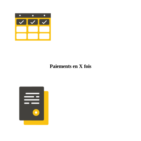
Paiements en X fois