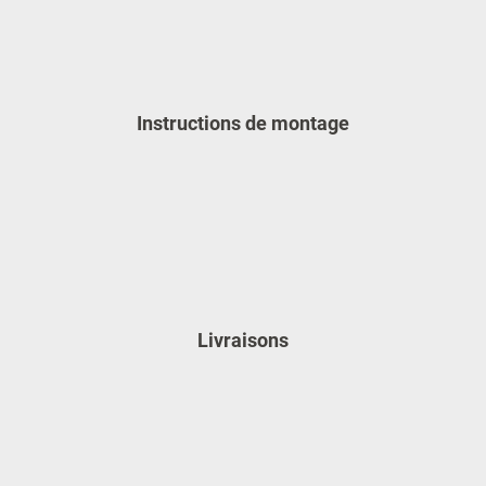
Instructions de montage
Livraisons