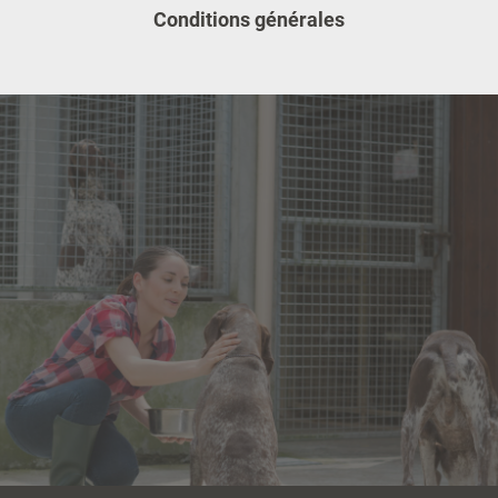
Conditions générales