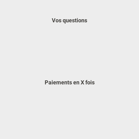
Vos questions
Paiements en X fois