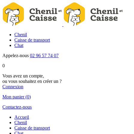
Chenil
Caisse de transport
Chat
Appelez-nous
02 96 57 74 07
0
Vous avez un compte,
ou vous souhaitez en créer un ?
Connexion
Mon panier
(
0
)
Contactez-nous
Accueil
Chenil
Caisse de transport
Chat