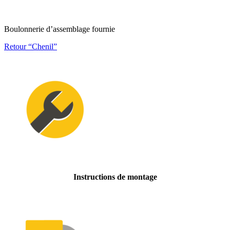
Boulonnerie d’assemblage fournie
Retour “Chenil”
Instructions de montage