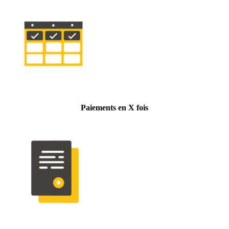
Paiements en X fois