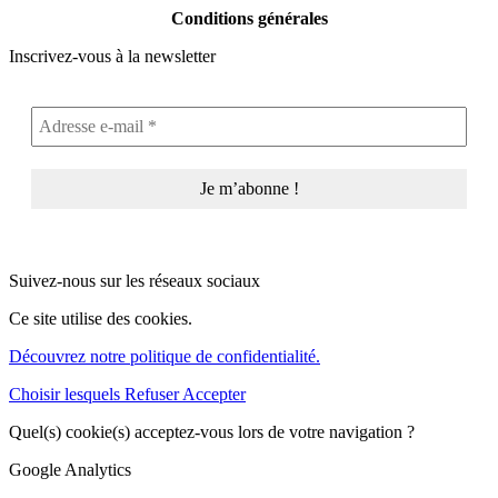
Conditions générales
Inscrivez-vous à la newsletter
Suivez-nous sur les réseaux sociaux
Ce site utilise des cookies.
Découvrez notre politique de confidentialité.
Choisir lesquels
Refuser
Accepter
Quel(s) cookie(s) acceptez-vous lors de votre navigation ?
Google Analytics