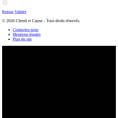
Retour
Valider
© 2026 Chenil et Caisse - Tous droits réservés.
Contactez-nous
Mentions légales
Plan du site