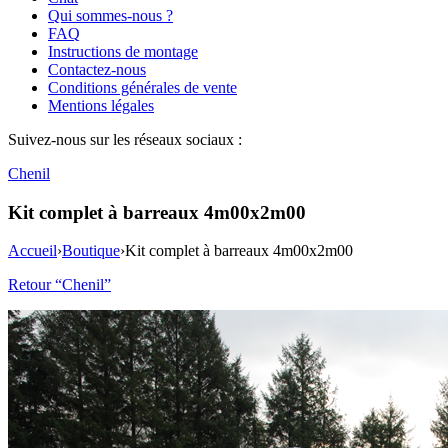
Qui sommes-nous ?
FAQ
Instructions de montage
Contactez-nous
Conditions générales de vente
Mentions légales
Suivez-nous sur les réseaux sociaux :
Chenil
Kit complet à barreaux 4m00x2m00
Accueil
›
Boutique
›
Kit complet à barreaux 4m00x2m00
Retour “Chenil”