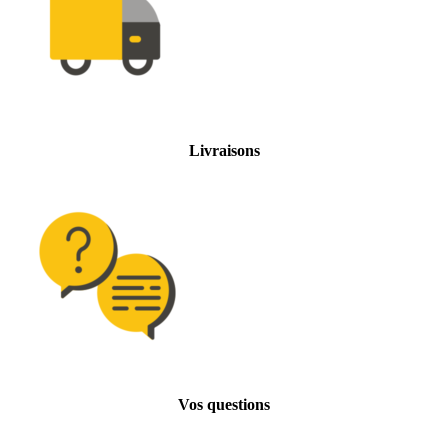
Livraisons
Vos questions