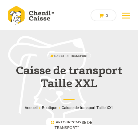
0
CAISSE DE TRANSPORT
Caisse de transport
Taille XXL
Accueil
›
Boutique
›
Caisse de transport Taille XXL
RETOUR “CAISSE DE
TRANSPORT”