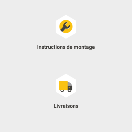
Instructions de montage
Livraisons