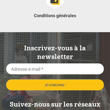
Conditions générales
Inscrivez-vous à la
newsletter
Suivez-nous sur les réseaux