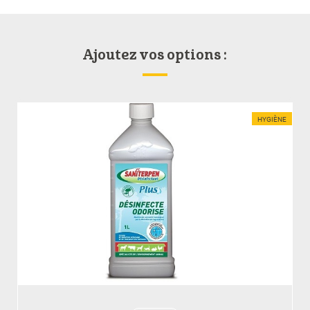
Ajoutez vos options :
HYGIÈNE