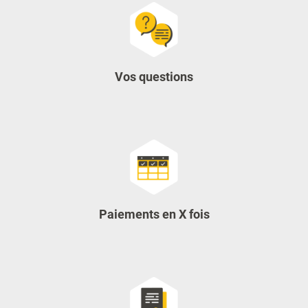
Vos questions
Paiements en X fois