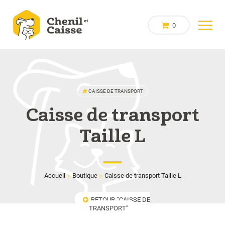
0
CAISSE DE TRANSPORT
Caisse de transport
Taille L
Accueil
›
Boutique
›
Caisse de transport Taille L
RETOUR “CAISSE DE
TRANSPORT”