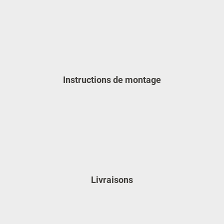
Instructions de montage
Livraisons