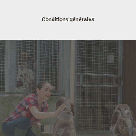
Conditions générales