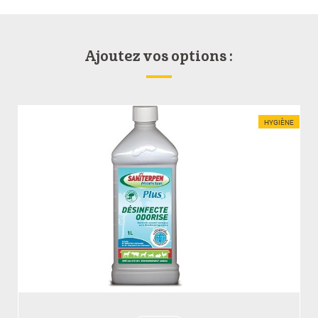
Ajoutez vos options :
HYGIÈNE