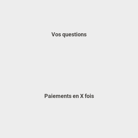
Vos questions
Paiements en X fois